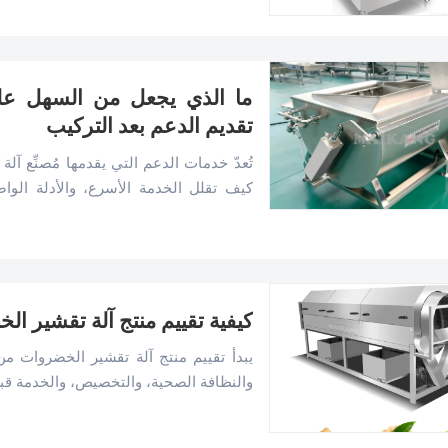
ما الذي يجعل من السهل على
تقديم الدعم بعد التركيب
تُعدّ خدمات الدعم التي يقدمها مُصنِّع آ
كيف تقلل الخدمة الأسرع، والأدلة الو
وضغط الصيانة.
كيفية تقييم منتج آلة تقشير
يبدأ تقييم منتج آلة تقشير الخضروات من 
والنظافة الصحية، والتخصيص، والخدمة 