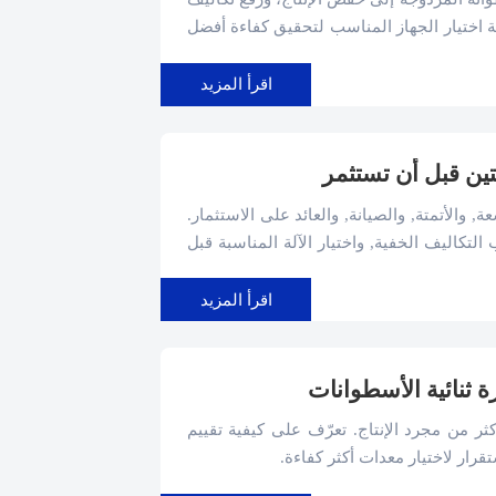
ة اختيار الجهاز المناسب لتحقيق كفاءة أفضل
اقرأ المزيد
ين قبل أن تستثمر
 والأتمتة, والصيانة, والعائد على الاستثمار.
التكاليف الخفية, واختيار الآلة المناسبة قبل
اقرأ المزيد
رة ثنائية الأسطوانات
أكثر من مجرد الإنتاج. تعرّف على كيفية تقييم
تقرار لاختيار معدات أكثر كفاءة.