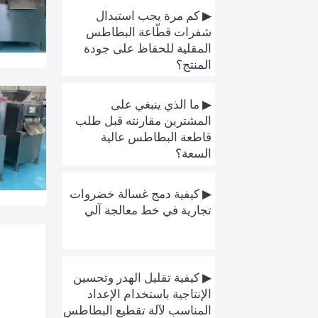
▶ كم مرة يجب استبدال
شفرات قطّاعة البطاطس
المقلية للحفاظ على جودة
المنتج؟
▶ ما الذي ينبغي على
المشترين مقارنته قبل طلب
قاطعة البطاطس عالية
السعة؟
▶ كيفية دمج غسالة خضروات
تجارية في خط معالجة آلي
▶ كيفية تقليل الهدر وتحسين
الإنتاجية باستخدام الإعداد
المناسب لآلة تقطيع البطاطس