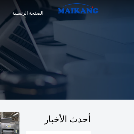
الصفحة الرئيسية
أحدث الأخبار