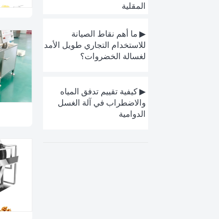
المقلية
▶ ما أهم نقاط الصيانة
للاستخدام التجاري طويل الأمد
لغسالة الخضروات؟
▶ كيفية تقييم تدفق المياه
والاضطراب في آلة الغسل
الدوامية