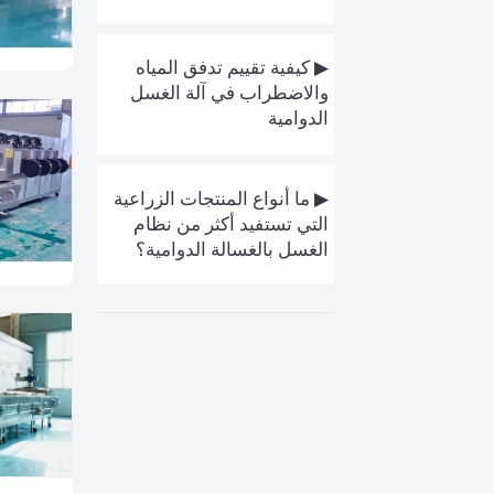
▶ كيفية تقييم تدفق المياه
والاضطراب في آلة الغسل
الدوامية
▶ ما أنواع المنتجات الزراعية
التي تستفيد أكثر من نظام
الغسل بالغسالة الدوامية؟