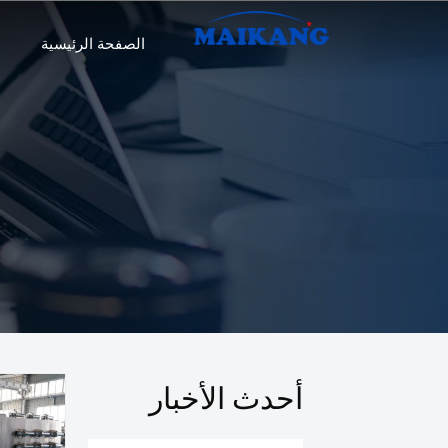
الصفحة الرئيسية
أحدث الأخبار