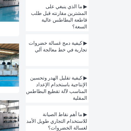
▶ ما الذي ينبغي على
المشترين مقارنته قبل طلب
قاطعة البطاطس عالية
السعة؟
▶ كيفية دمج غسالة خضروات
تجارية في خط معالجة آلي
▶ كيفية تقليل الهدر وتحسين
الإنتاجية باستخدام الإعداد
المناسب لآلة تقطيع البطاطس
المقلية
▶ ما أهم نقاط الصيانة
للاستخدام التجاري طويل الأمد
لغسالة الخضروات؟