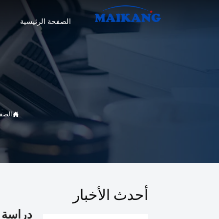
الصفحة الرئيسية

الصفح
أحدث الأخبار