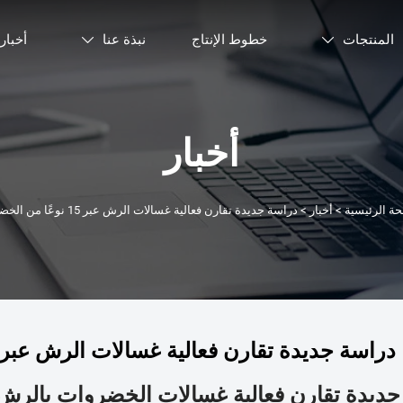
المنتجات
خطوط الإنتاج
نبذة عنا
أخبار


أخبار
ة الرئيسية
>
أخبار
>
دراسة جديدة تقارن فعالية غسالات الرش عبر 15 نوعًا من الخضروات
دراسة جديدة تقارن فعالية غسالات الرش عبر 15 نوعًا من الخضروات