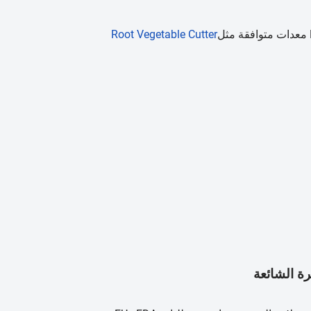
Root Vegetable Cutter
ة الشائعة