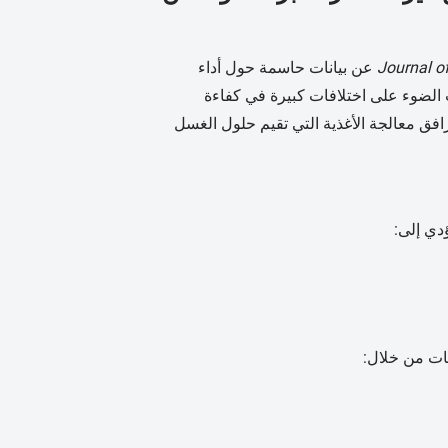
Journal o
عن بيانات حاسمة حول أداء
الخضروات. يسلط البحث الضوء على اختلافات كبيرة في كفاءة
افق معالجة الأغذية التي تقيم حلول الغسل
دي إلى: