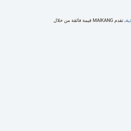
ية
، تقدم MAIKANG قيمة فائقة من خلال