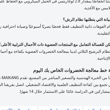
امس مع الأغذية.
تقليدية.
إنتاجية.
ة خط معالجة الخضروات الخاص بك اليوم
مع 
ي تجمع بين كفاءة التنظيف العلمية والاقتصاد التشغيلي. اتصل بفري