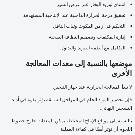
اتساق توزيع البخار عبر عرض السير
تحقيق درجة الحرارة الداخلية عند الإنتاجية المستهدفة
التحكم في زمن المكوث وثبات الناقل
إدارة المكثفات وتصميم النظافة الصحية
التكامل مع أنظمة التبريد والتداول
موضعها بالنسبة إلى معدات المعالجة
الأخرى
لا تبدأ المعالجة الحرارية عند جهاز التبخير.
فإن تحضير المواد الخام في المراحل السابقة يؤثر بقوة في أداء
التسخين النهائي.
بالنسبة إلى مواقع الإنتاج المختلط، يمكن للمعدات خارج خطوط
اللحوم أن تؤثر أيضًا في كفاءة العملية.