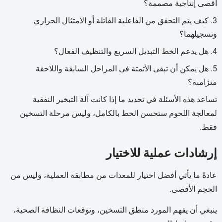
أقصى إنتاجية مصممة؟
كيف يتم التحقق من الفاعلية القاتلة أو الامتثال الحراري
وتسجيلهما؟
هل يدعم الخط التبديل السريع والتنظيف الفعال؟
هل يمكن أن تبقى الأتمتة في المراحل السابقة واللاحقة
متزامنة؟
تساعد هذه الأسئلة في تحديد ما إذا كانت آلة التبخير النفقية
لمعالجة اللحوم ستحسن الخط بالكامل، وليس مرحلة التسخين
فقط.
إرشادات عملية للاختيار
عادةً ما يأتي أفضل اختيار للمعدات من مطابقة العملية، وليس من
الحجم الأقصى.
ينبغي أن يفهم المورد منطق التسخين، وتوقعات النظافة الصحية،