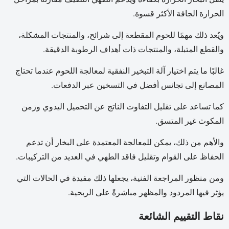
الحرارة الجافة الأكثر قسوة.
ويُعد ذلك مهمًا للحوم المقطعة إلى شرائح، والمنتجات المشكلة،
والقطع المتبلة، والمنتجات ذات أهداف الرطوبة الدقيقة.
غالبًا ما يتم اختيار آلة التبخير النفقية لمعالجة اللحوم عندما تحتاج
المصانع إلى تجانس أفضل في التسخين عبر الدفعات.
كما تساعد على تقليل التفاوت الناتج عن التحميل اليدوي وزمن
المكوث غير المتسق.
والأهم من ذلك، يمكن للمعالجة المعتمدة على البخار أن تدعم
الحفاظ على القوام وتقليل فاقد الطهي في العديد من التركيبات.
ومن منظور المراجعة الفنية، يجعلها ذلك مفيدة في الحالات التي
يؤثر فيها المردود والمظهر مباشرةً على الربحية.
نقاط التقييم الشائعة