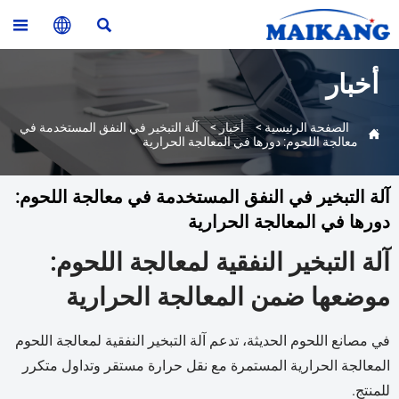



أخبار
الصفحة الرئيسية
>
أخبار
>
آلة التبخير في النفق المستخدمة في

معالجة اللحوم: دورها في المعالجة الحرارية
آلة التبخير في النفق المستخدمة في معالجة اللحوم:
دورها في المعالجة الحرارية
آلة التبخير النفقية لمعالجة اللحوم:
موضعها ضمن المعالجة الحرارية
في مصانع اللحوم الحديثة، تدعم آلة التبخير النفقية لمعالجة اللحوم
المعالجة الحرارية المستمرة مع نقل حرارة مستقر وتداول متكرر
للمنتج.