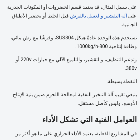
على سبيل المثال، قد يعتمد قسم الخضروات أو المكونات الجذرية
على
آلة التقشير والغسل بالفرش
قبل الخلط أو تحضير الأطباق
الجانبية.
تستخدم هذه الوحدة عادةً هيكل SUS304، وفرشًا مع رش مائي،
وطاقة إنتاجية 800-1000kg/h.
وتدعم التنظيف، والتقشير، والتلميع الآلي مع خيارات 220v أو
380v.
النقطة بسيطة.
ينبغي تقييم آلة التبخير النفقية لمعالجة اللحوم ضمن بنية الإنتاج
الأوسع، وليس كأصل مستقل.
العوامل الفنية التي تشكل الأداء
في المشاريع الفعلية، يعتمد الأداء الحراري على ما هو أكثر من