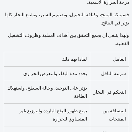
درجة الحرارة الاسمية.
فسماكة المنتج، وكثافة التحميل، وتصميم السير، وتشبع البخار كلها
تؤثر في النتائج.
ولهذا ينبغي أن يجمع التحقق بين أهداف العملية وظروف التشغيل
الفعلية.
العامل
لماذا يهم ذلك
سرعة الناقل
يحدد مدة البقاء والتعرض الحراري
يؤثر على التوحيد، وحالة السطح، واستهلاك
التحكم في البخار
الطاقة
المسافة بين
يمنع ظهور البقع الباردة والتوزيع غير
المنتجات
المتساوي للحرارة