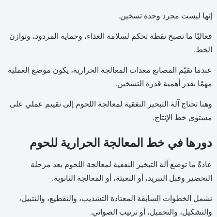
إنها ليست مجرد وحدة تسخين.
فغالبًا ما تصبح نقطة تحكم لسلامة الغذاء، وحماية المردود، وتوازن
الخط.
عندما تقيّم المصانع معدات المعالجة الحرارية، يكون موضع العملية
مهمًا بقدر أهمية قدرة التسخين.
وهنا تحتاج آلة التبخير النفقية لمعالجة اللحوم إلى تقييم عملي على
مستوى خط الإنتاج.
دورها في خط المعالجة الحرارية للحوم
عادةً ما توضع آلة التبخير النفقية لمعالجة اللحوم بعد مرحلة
التحضير وقبل التبريد، أو التعبئة، أو المعالجة الثانوية.
تشمل الخطوات السابقة المعتادة التشذيب، والتقطيع، والتتبيل،
والتشكيل، والتحميل، أو ترتيب الصواني.