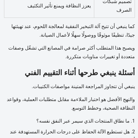
تصميم شبكات
يعزز النظافة ويمنع تأثير التكثيف
الصرف
كما ينبغي أن تتيح آلة التبخير النفقية لمعالجة اللحوم، عند تهيئتها
جيدًا، تنظيفًا موثوقًا ووصولًا سهلًا لأعمال الصيانة.
ويصبح هذا المتطلب أكثر صرامة في المصانع التي تشغّل وصفات
متعددة أو تغييرات مناوبات متكررة.
أسئلة ينبغي طرحها أثناء التقييم الفني
ينبغي أن تتجاوز المراجعة المتينة مواصفات الكتيبات.
والنهج الأفضل هو اختبار الملاءمة مقابل متطلبات العملية، وقواعد
النظافة الصحية، وخطط التوسع.
ما نطاق المنتجات الذي سيمر عبر النفق نفسه؟
هل تستطيع الآلة الحفاظ على درجات الحرارة المستهدفة عند