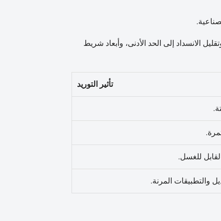
ناعية.
ليل الانسداد إلى الحد الأدنى، وأبعاد شريط
تأثير التوريد
ة.
مرة.
لقابل للغسل.
ل والتطبيقات المرنة.