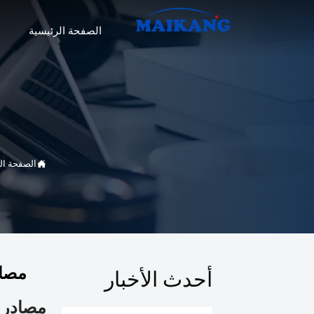
الصفحة الرئيسية

الصفحة ال
مصاد
أحدث الأخبار
مصادر م