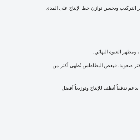
ر التركيب ويحسن توازن خط الإنتاج على المدى
ومظهر العبوة النهائي.
أكثر صعوبة. فبعض البطاطس تُطهى أكثر من
عم تدفقاً أنظف للإنتاج وتوزيعاً أفضل