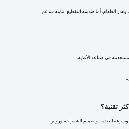
هدر الطعام. أما هندسة التقطيع الثابتة فتدعم
لمستخدمة في صناعة الأغذية.
.
ثر تقنية؟
، وسرعة التغذية، وتصميم الشفرات، وروتين