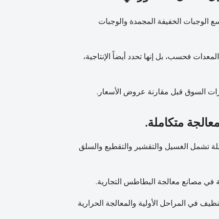
سع الوجبات الخفيفة المجمدة والوجبات
لمعدات فحسب، بل إنها تحدد أيضاً الإنتاجية،
غيرات السوق قبل مقارنة عروض الأسعار.
الجة متكاملة.
لة تشمل الغسيل والتقشير والتقطيع والسلق
لة في مصانع معالجة البطاطس التجارية.
يف في المراحل الأولية والمعالجة الحرارية