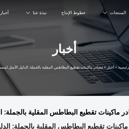
المنتجات
خطوط الإنتاج
نبذة عنا
أخبار


أخبار
رئيسية
>
أخبار
>
مصادر ماكينات تقطيع البطاطس المقلية بالجملة: الدليل الأمثل لمستور
ر ماكينات تقطيع البطاطس المقلية بالجملة: الدل
اكينات تقطيع البطاطس المقلية بالجملة: الدليل