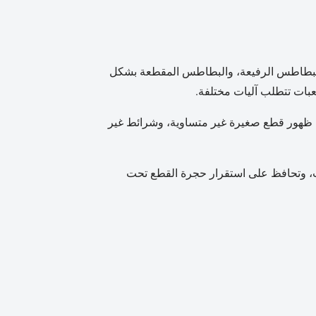
 فالبطاطس الرفيعة، والبطاطس المقطعة بشكل
ات تتطلب آليات مختلفة.
لى ظهور قطع صغيرة غير متساوية، وشرائط غير
كدمات، وتحافظ على استقرار حجرة القطع تحت