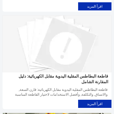
البطاطس.
اقرأ المزيد
قاطعة البطاطس المقلية اليدوية مقابل الكهربائية: دليل
المقارنة الشامل
قاطعة البطاطس المقلية اليدوية مقابل الكهربائية: قارن السعة,
والاتساق, والتكلفة, وأفضل الاستخدامات لاختيار القاطعة المناسبة
للمطاعم أو خطوط معالجة الأغذية.
اقرأ المزيد