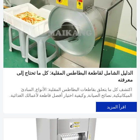
الدليل الشامل لقاطعة البطاطس المقلية: كل ما تحتاج إلى
معرفته
اكتشف كل ما يتعلق بقاطعات البطاطس المقلية: الأنواع, المبادئ
الميكانيكية, نصائح الصيانة, وكيفية اختيار أفضل قاطعة لأعمالك الغذائية.
اقرأ المزيد