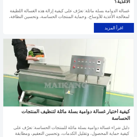
الأغذية؟
غسالة الدوامة بسلة مائلة: تعرّف على كيفية إزالة هذه الغسالة اللطيفة
لمعالجة الأغذية للأوساخ، وحماية المنتجات الحساسة، وتحسين النظافة،
والمردود، وكفاءة الخط.
اقرأ المزيد
كيفية اختيار غسالة دوامية بسلة مائلة لتنظيف المنتجات
الحساسة
دليل شراء غسالة دوامية بسلة مائلة للمنتجات الحساسة: تعرّف على
كيفية حماية المحصول، وتقليل الكدمات، وتحسين التعقيم، ومطابقة