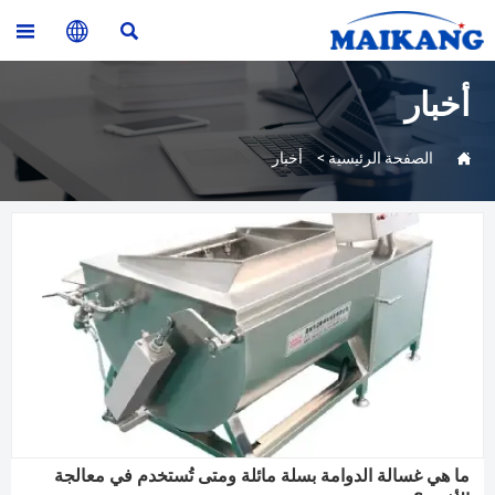



أخبار

الصفحة الرئيسية
>
أخبار
ما هي غسالة الدوامة بسلة مائلة ومتى تُستخدم في معالجة