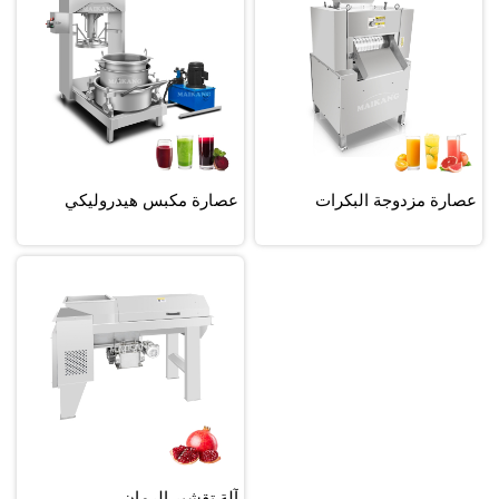
عصارة مزدوجة البكرات
عصارة مكبس هيدروليكي
آلة تقشير الرمان