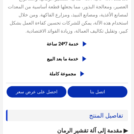
العصير، ومعالجة البذور، مما يجعلها قطعة أساسية من المعدات
لمصانع الأغذية، ومصانع النبيذ، ومزارع الفاكهة. ومن خلال
استخدام هذه الآلة، يمكن للشركات تحسين كفاءة العمل بشكل
كبير، وتقليل تكاليف العمالة، وزيادة الفوائد الاقتصادية.

خدمة 7*24 ساعة

خدمة ما بعد البيع

مجموعة كاملة
اتصل بنا
احصل على عرض سعر
تفاصيل المنتج
▶ مقدمة إلى آلة تقشير الرمان