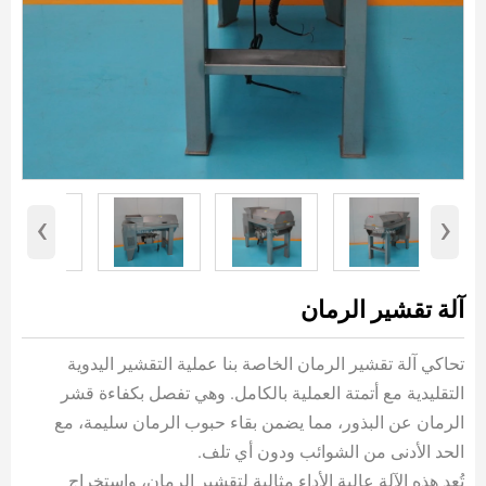
‹
›
آلة تقشير الرمان
تحاكي آلة تقشير الرمان الخاصة بنا عملية التقشير اليدوية
التقليدية مع أتمتة العملية بالكامل. وهي تفصل بكفاءة قشر
الرمان عن البذور، مما يضمن بقاء حبوب الرمان سليمة، مع
الحد الأدنى من الشوائب ودون أي تلف.
تُعد هذه الآلة عالية الأداء مثالية لتقشير الرمان، واستخراج