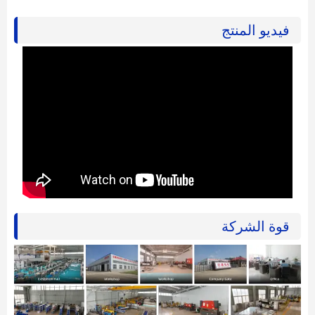
فيديو المنتج
قوة الشركة