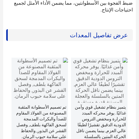
ضبط الفجوة بين الأسطوانتين، مما يضمن الأداء الأمثل لجميع
احتياجات الإنتاج.
عرض تفاصيل المعدات
يتميز بنظام تشغيل قوي وآمن
تم تصميم الأسطوانة المثقبة
غذائيًا. يوفر محركه المبدد
المصنوعة من الفولاذ المقاوم
للحرارة ومخفض التروس
للصدأ والبكرات المدمجة
الدودية الدقيق تقشيرًا لطيفًا
لسحق الفاكهة بلطف, وفصل
عالي العزم, بينما يضمن ناقل
القشر عن البذور, والحفاظ
الحركة المتين بالسلسلة
على سلامة حبوب الرمان.