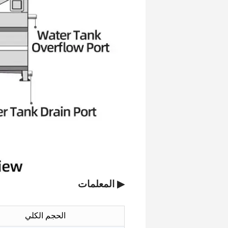
▶ المعلمات
الحجم الكلي