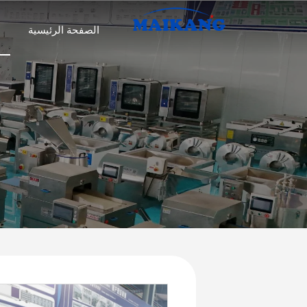
الصفحة الرئيسية