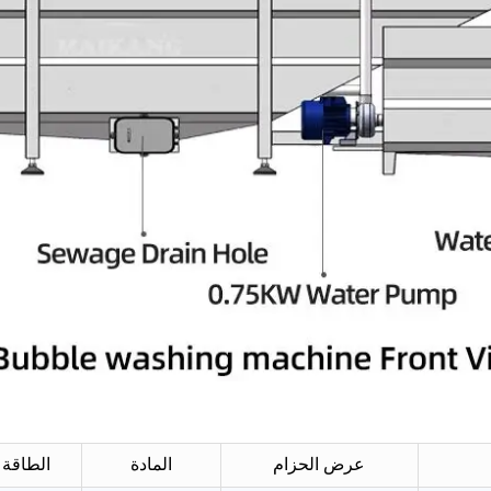
عرض الحزام
المادة
الطاقة