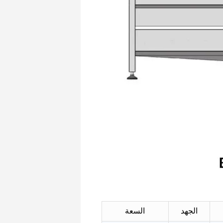
الجهد
السعة