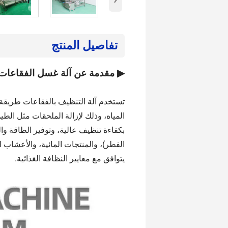
تفاصيل المنتج
▶ مقدمة عن آلة غسل الفقاعات
تستخدم آلة التنظيف بالفقاعات طريقة 
المياه، وذلك لإزالة الملحقات مثل الط
بكفاءة تنظيف عالية، وتوفير الطاقة و
الفطر)، والمنتجات المائية، والأعشاب ا
يتوافق مع معايير النظافة الغذائية.