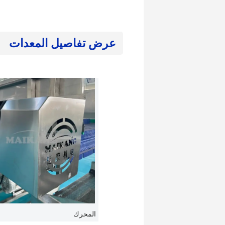
عرض تفاصيل المعدات
المحرك