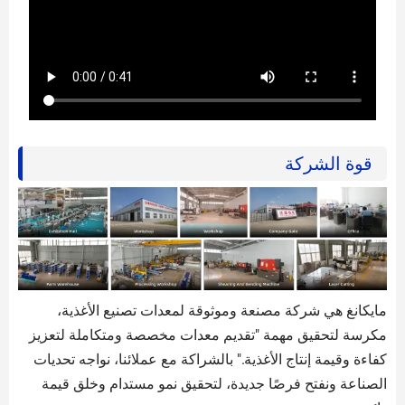
قوة الشركة
مايكانغ هي شركة مصنعة وموثوقة لمعدات تصنيع الأغذية،
مكرسة لتحقيق مهمة "تقديم معدات مخصصة ومتكاملة لتعزيز
كفاءة وقيمة إنتاج الأغذية." بالشراكة مع عملائنا، نواجه تحديات
الصناعة ونفتح فرصًا جديدة، لتحقيق نمو مستدام وخلق قيمة