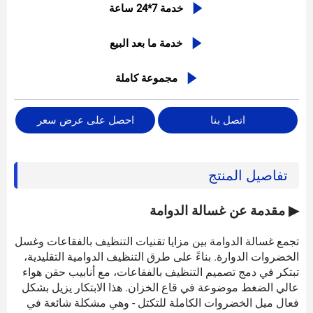

خدمة 7*24 ساعة

خدمة ما بعد البيع

مجموعة كاملة
اتصل بنا
احصل على عرض سعر
تفاصيل المنتج
▶ مقدمة عن غسالة الدوامة
تجمع غسالة الدوامة بين مزايا تقنيات التنظيف بالفقاعات وغسل
الخضروات الدوارة. بناءً على طرق التنظيف الدوامية التقليدية،
تبتكر في دمج تصميم التنظيف بالفقاعات، مع أنابيب حقن هواء
عالي الضغط موضوعة في قاع الخزان. هذا الابتكار يزيل بشكل
فعال ميل الخضروات الكاملة للتكتل - وهي مشكلة شائعة في