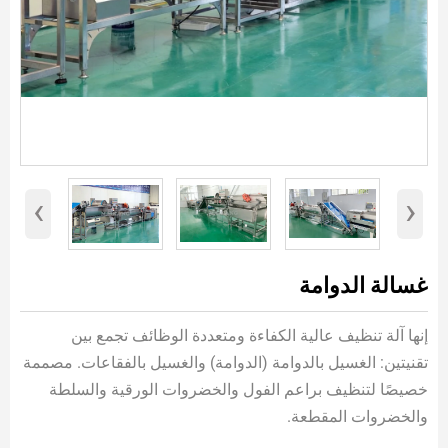
‹
›
غسالة الدوامة
إنها آلة تنظيف عالية الكفاءة ومتعددة الوظائف تجمع بين
تقنيتين: الغسيل بالدوامة (الدوامة) والغسيل بالفقاعات. مصممة
خصيصًا لتنظيف براعم الفول والخضروات الورقية والسلطة
والخضروات المقطعة.