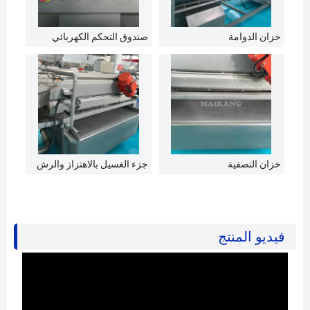
خزان الدوامة
صندوق التحكم الكهربائي
خزان التصفية
جزء الغسيل بالاهتزاز والرش
فيديو المنتج