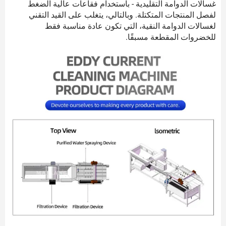
غسالات الدوامة التقليدية - باستخدام فقاعات عالية الضغط
لفصل المنتجات المتكتلة. وبالتالي، يتغلب على القيد التقني
لغسالات الدوامة النقية، التي تكون عادة مناسبة فقط
للخضروات المقطعة مسبقًا.