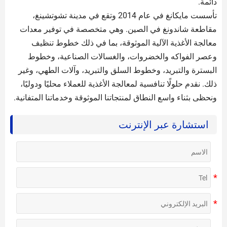
دائمة.
تأسست مايكانغ في عام 2014 وتقع في مدينة تشوتشينغ،
مقاطعة شاندونغ في الصين. وهي متخصصة في توفير معدات
معالجة الأغذية الآلية الموثوقة، بما في ذلك خطوط تنظيف
وعصر الفواكه والخضروات، والغسالات الصناعية، وخطوط
البسترة والتبريد، وخطوط السلق والتبريد، وآلات الطهي، وغير
ذلك. نقدم حلولًا تنافسية لمعالجة الأغذية للعملاء محليًا ودوليًا،
ونحظى بثناء واسع النطاق لمنتجاتنا الموثوقة وخدماتنا المتفانية.
استشارة عبر الإنترنت