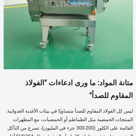
متانة المواد: ما ورى ادعاءات "الفولاذ
المقاوم للصدأ"
ليس كل الفولاذ المقاوم للصدأ متساويًا في بيئات الأغذية العدوانية.
المنتجات الحمضية مثل الطماطم أو الحمضيات، مع المطهرات
القائمة على الكلور (200-300 جزء في المليون)، تسرع من التآكل