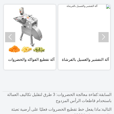


آلة التقشير والغسيل بالفرشاة
آلة تقطيع الفواكه والخضروات
السابقة:
كفاءة معالجة الخضروات: 3 طرق لتقليل تكاليف العمالة
باستخدام قاطعات الرأس المزدوج
التالية:
ماذا يفعل خط تقطيع الخضروات فعليًا على أرضية تعبئة