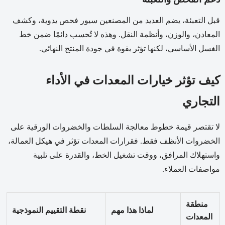
قبل التعبئة، يضم العديد من المصنعين سيور فحص يدوية، وكشف
المعادن، والوزن، وأنظمة النقل. وهذه لا تُحسب دائمًا ضمن خط
الغسل الأساسي، لكنها تؤثر بقوة في جودة المنتج النهائي.
كيف تؤثر خيارات المعدات في الأداء
التجاري
لا تقتصر قيمة خطوط معالجة السلطات والخضروات الورقية على
الخضروات الأنظف فقط. فقرارات المعدات تؤثر في هيكل العمالة،
واستهلاك المرافق، ووقت تشغيل الخط، والقدرة على تلبية
مواصفات العملاء.
منطقة
لماذا هذا مهم
نقطة التقييم النموذجية
المعدات