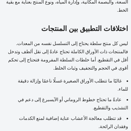
السعة، والبصمة المكانية، وإدارة المياه، ونوع المنتج بعناية مع بقية
الخط.
اختلافات التطبيق بين المنتجات
ليس كل منتج سلطة يحتاج إلى التسلسل نفسه من المعدات.
فالمنتجات ذات الأوراق الكاملة تحتاج عادةً إلى نقل ألطف وتدخل
أقل في التقطيع. أما خلطات السلطة المفرومة فتحتاج إلى تحكم
أقوى في الحجم والتجفيف وثبات الخلط.
غالبًا ما تتطلب الأوراق الصغيرة غسلًا ناعمًا وإزالة دقيقة
للماء.
عادةً ما تحتاج خطوط الروماني أو الآيسبرغ إلى دعم في
التشذيب والتقطيع.
قد تتطلب معالجة الأعشاب عناية إضافية لمنع الكدمات
وفقدان الرائحة.