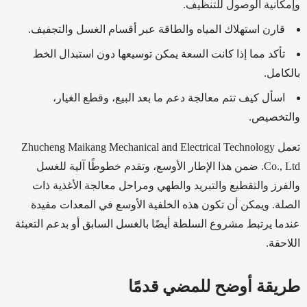
وإمكانية الوصول للتنظيف.
قارن استهلاك المياه والطاقة عبر أقسام الغسل والتجفيف.
تأكد مما إذا كانت السعة يمكن توسيعها دون استبدال الخط
بالكامل.
اسأل كيف تتم معالجة دعم ما بعد البيع، وقطع الغيار،
والتخصيص.
تعمل Zhucheng Maikang Mechanical and Electrical Technology
Co., Ltd. ضمن هذا الإطار الأوسع، وتقدم خطوطًا آلية للغسل
والفرز والتقطيع والتبريد والطهي ومراحل معالجة الأغذية ذات
الصلة. ويمكن أن تكون هذه الخلفية الأوسع في المعدات مفيدة
عندما يرتبط مشروع السلطة أيضًا بالغسل السابق أو بدعم التعبئة
اللاحقة.
طريقة أوضح للمضي قدمًا