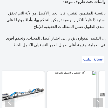
والثبات تحت ظروف موحدة.
بالنسبة للمقيمين الفنيين، فإن الخيار الأفضل هو الآلة التي تحقق
استردادًا قابلاً للتكرار، وصيانة يمكن التحكم بها، وأداءً موثوقًا على
المدى الطويل ضمن المتطلبات الحقيقية للإنتاج.
إن التقييم المتوازن يؤدي إلى اختيار أفضل للمعدات، وتحكم أقوى
في العملية، وقيمة أعلى طوال العمر التشغيلي الكامل للخط.
غسالة البليت

