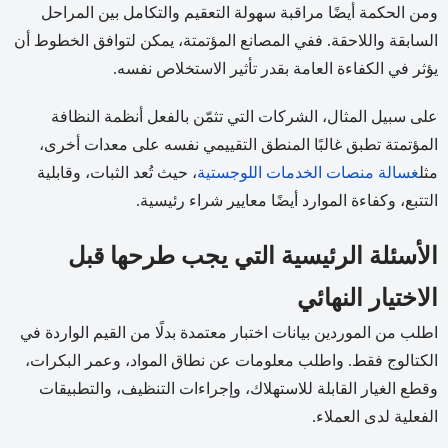
ومن الحكمة أيضًا مراقبة سهولة التعقيم والتكامل بين المراحل
السابقة واللاحقة. ففي المصانع المؤتمتة، يمكن لتوافق الخطوط أن
يؤثر في الكفاءة العامة بقدر تأثير الاستخلاص نفسه.
على سبيل المثال، الشركات التي تثمّن بالفعل أنظمة النظافة
المؤتمتة تطبق غالبًا المنطق التقييمي نفسه على معدات أخرى،
مثل
غسالة منصات الخدمات اللوجستية
، حيث تُعد الثبات، وقابلية
التتبع، وكفاءة الموارد أيضًا معايير شراء رئيسية.
الأسئلة الرئيسية التي يجب طرحها قبل
الاختيار النهائي
اطلب من الموردين بيانات اختبار معتمدة بدلًا من القيم الواردة في
الكتالوج فقط. واطلب معلومات عن نطاق المواد، وعمر البكرات،
وقطع الغيار القابلة للاستهلاك، وإجراءات التنظيف، والتطبيقات
الفعلية لدى العملاء.